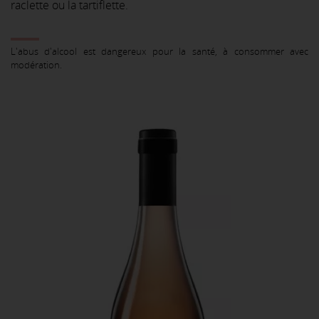
raclette ou la tartiflette.
L'abus d'alcool est dangereux pour la santé, à consommer avec
modération.