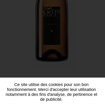
Ce site utilise des cookies pour son bon
AOC Côtes de Toul
fonctionnement. Merci d'accepter leur utilisation
notamment à des fins d'analyse, de pertinence et
TERROIRS GRAND EST
de publicité.
Chambre d'Agriculture Départementale -