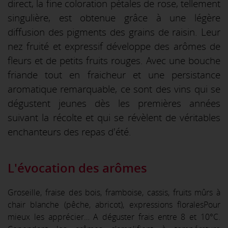
direct, la fine coloration pétales de rose, tellement
singulière, est obtenue grâce à une légère
diffusion des pigments des grains de raisin. Leur
nez fruité et expressif développe des arômes de
fleurs et de petits fruits rouges. Avec une bouche
friande tout en fraicheur et une persistance
aromatique remarquable, ce sont des vins qui se
dégustent jeunes dès les premières années
suivant la récolte et qui se révèlent de véritables
enchanteurs des repas d'été.
L'évocation des arômes
Groseille, fraise des bois, framboise, cassis, fruits mûrs à
chair blanche (pêche, abricot), expressions floralesPour
mieux les apprécier… A déguster frais entre 8 et 10°C.